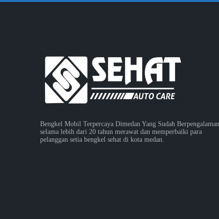
Bengkel Mobil Terpercaya Dimedan Yang Sudah Berpengalama
selama lebih dari 20 tahun merawat dan memperbaiki para
pelanggan setia bengkel sehat di kota medan.